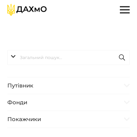
Путівник
Фонди
Покажчики